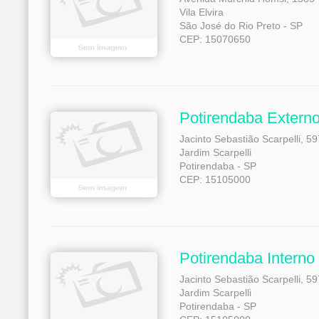
Vila Elvira
São José do Rio Preto - SP
CEP: 15070650
Potirendaba Extern
Jacinto Sebastião Scarpelli, 59
Jardim Scarpelli
Potirendaba - SP
CEP: 15105000
Potirendaba Interno
Jacinto Sebastião Scarpelli, 59
Jardim Scarpelli
Potirendaba - SP