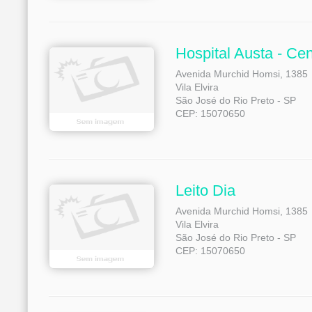
Hospital Austa - Cen
Avenida Murchid Homsi, 1385
Vila Elvira
São José do Rio Preto - SP
CEP: 15070650
Leito Dia
Avenida Murchid Homsi, 1385
Vila Elvira
São José do Rio Preto - SP
CEP: 15070650