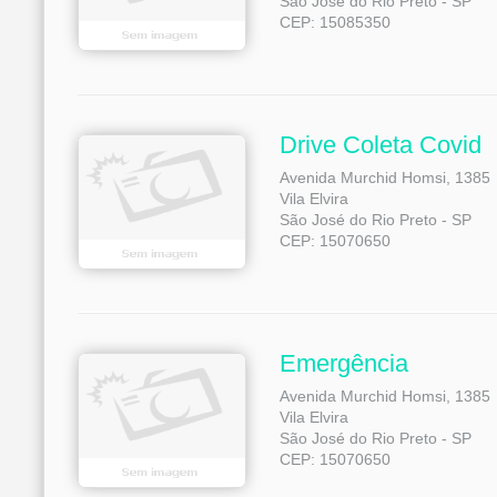
São José do Rio Preto - SP
CEP: 15085350
Drive Coleta Covid
Avenida Murchid Homsi, 1385
Vila Elvira
São José do Rio Preto - SP
CEP: 15070650
Emergência
Avenida Murchid Homsi, 1385
Vila Elvira
São José do Rio Preto - SP
CEP: 15070650