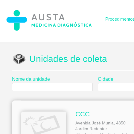
Procedimento
Unidades de coleta
Nome da unidade
Cidade
CCC
Avenida José Munia, 4850
Jardim Redentor