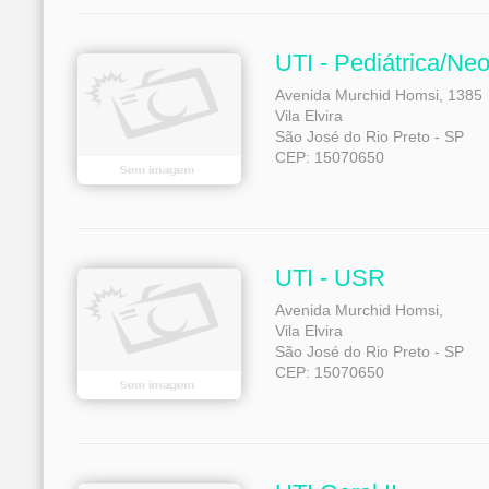
UTI - Pediátrica/Ne
Avenida Murchid Homsi, 1385
Vila Elvira
São José do Rio Preto - SP
CEP: 15070650
UTI - USR
Avenida Murchid Homsi,
Vila Elvira
São José do Rio Preto - SP
CEP: 15070650