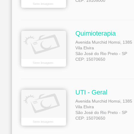
CEP: 15105000
Quimioterapia
Avenida Murchid Homsi, 1385
Vila Elvira
São José do Rio Preto - SP
CEP: 15070650
UTI - Geral
Avenida Murchid Homsi, 1385
Vila Elvira
São José do Rio Preto - SP
CEP: 15070650